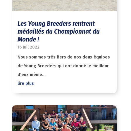
Les Young Breeders rentrent
médaillés du Championnat du
Monde !
16 Juil 2022
Nous sommes très fiers de nos deux équipes
de Young Breeders qui ont donné le meilleur
d’eux même...
lire plus