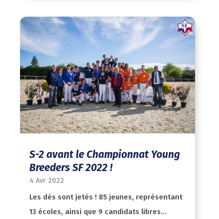
S-2 avant le Championnat Young
Breeders SF 2022 !
4 Avr 2022
Les dés sont jetés ! 85 jeunes, représentant
13 écoles, ainsi que 9 candidats libres...