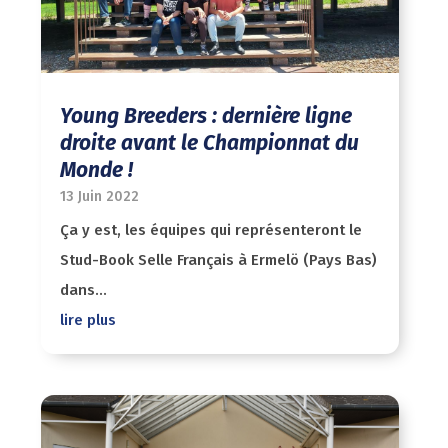
Young Breeders : dernière ligne
droite avant le Championnat du
Monde !
13 Juin 2022
Ça y est, les équipes qui représenteront le
Stud-Book Selle Français à Ermelö (Pays Bas)
dans...
lire plus