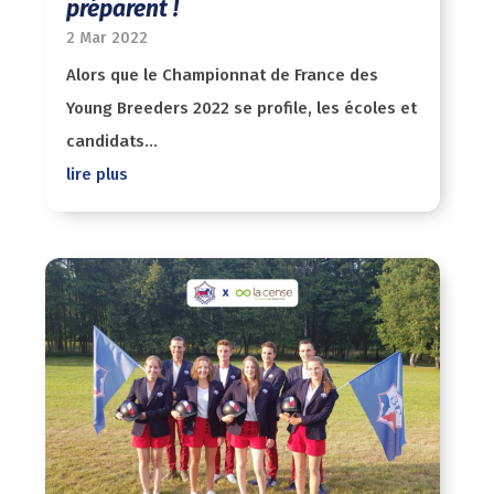
préparent !
2 Mar 2022
Alors que le Championnat de France des
Young Breeders 2022 se profile, les écoles et
candidats...
lire plus