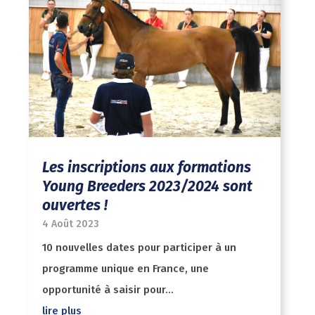
Les inscriptions aux formations
Young Breeders 2023/2024 sont
ouvertes !
4 Août 2023
10 nouvelles dates pour participer à un
programme unique en France, une
opportunité à saisir pour...
lire plus