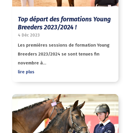
Top départ des formations Young
Breeders 2023/2024 !
4 Déc 2023
Les premières sessions de formation Young
Breeders 2023/2024 se sont tenues fin
novembre à...
lire plus