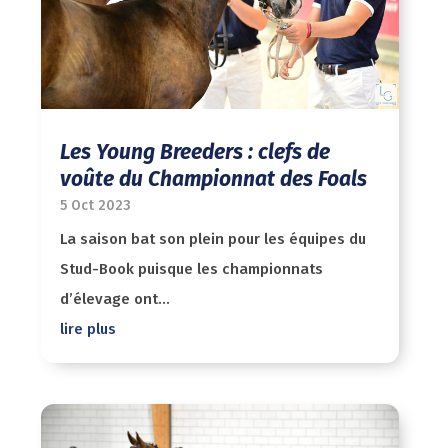
Les Young Breeders : clefs de
voûte du Championnat des Foals
5 Oct 2023
La saison bat son plein pour les équipes du
Stud-Book puisque les championnats
d’élevage ont...
lire plus