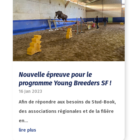
Nouvelle épreuve pour le
programme Young Breeders SF !
16 Jan 2023
Afin de répondre aux besoins du Stud-Book,
des associations régionales et de la filière
en...
lire plus