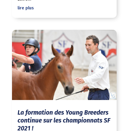
lire plus
La formation des Young Breeders
continue sur les championnats SF
2021 !