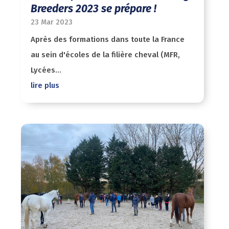
Breeders 2023 se prépare !
23 Mar 2023
Après des formations dans toute la France
au sein d'écoles de la filière cheval (MFR,
Lycées...
lire plus