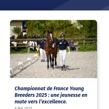
Championnat de France Young
Breeders 2025 : une jeunesse en
route vers l’excellence.
6 Mai 2025