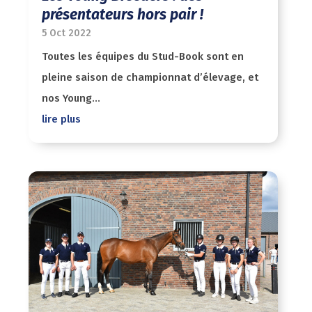
présentateurs hors pair !
5 Oct 2022
Toutes les équipes du Stud-Book sont en
pleine saison de championnat d’élevage, et
nos Young...
lire plus