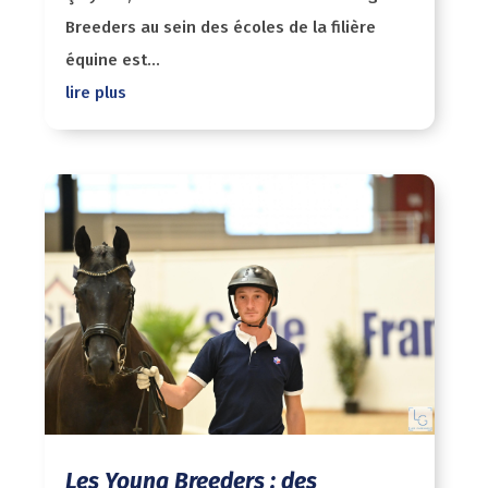
Breeders au sein des écoles de la filière
équine est...
lire plus
Les Young Breeders : des