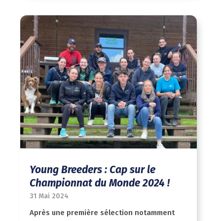
Young Breeders : Cap sur le
Championnat du Monde 2024 !
31 Mai 2024
Après une première sélection notamment