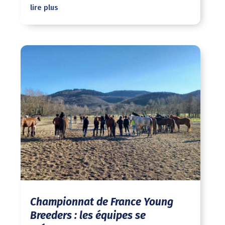
lire plus
Championnat de France Young
Breeders : les équipes se