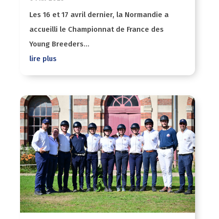
Les 16 et 17 avril dernier, la Normandie a
accueilli le Championnat de France des
Young Breeders...
lire plus