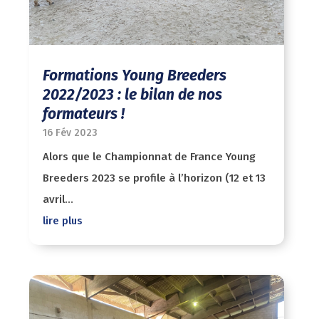
Formations Young Breeders
2022/2023 : le bilan de nos
formateurs !
16 Fév 2023
Alors que le Championnat de France Young
Breeders 2023 se profile à l’horizon (12 et 13
avril...
lire plus