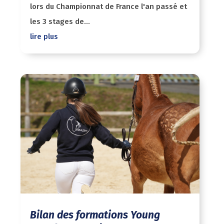
lors du Championnat de France l'an passé et
les 3 stages de...
lire plus
Bilan des formations Young