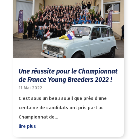
Une réussite pour le Championnat
de France Young Breeders 2022 !
11 Mai 2022
C'est sous un beau soleil que près d'une
centaine de candidats ont pris part au
Championnat de...
lire plus