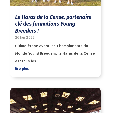
Le Haras de la Cense, partenaire
clé des formations Young
Breeders !
26 Jan 2022
Ultime étape avant les Championnats du
Monde Young Breeders, le Haras de la Cense
est tous les...
lire plus