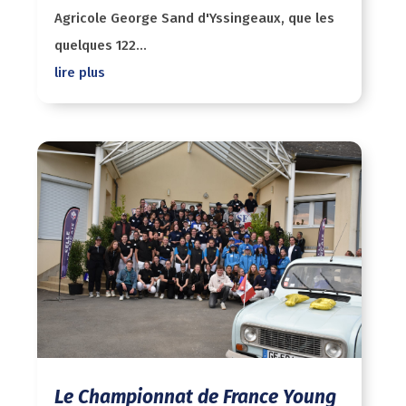
Agricole George Sand d'Yssingeaux, que les
quelques 122...
lire plus
Le Championnat de France Young