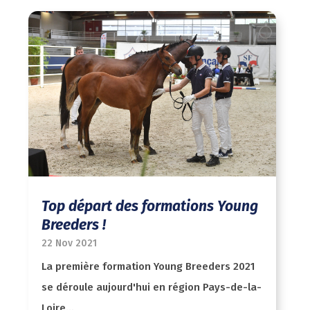
Top départ des formations Young
Breeders !
22 Nov 2021
La première formation Young Breeders 2021
se déroule aujourd'hui en région Pays-de-la-
Loire...