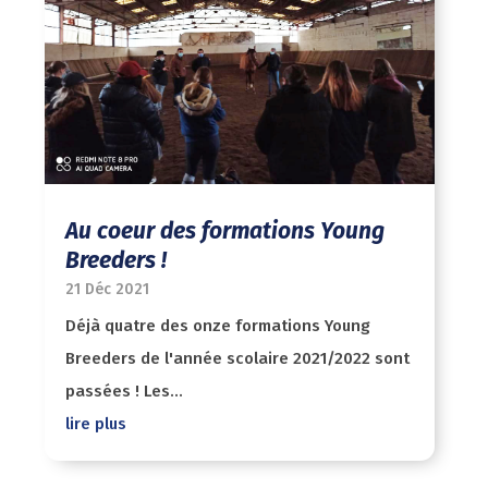
Au coeur des formations Young
Breeders !
21 Déc 2021
Déjà quatre des onze formations Young
Breeders de l'année scolaire 2021/2022 sont
passées ! Les...
lire plus