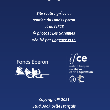
Site réalisé grâce au
soutien du
Fonds Éperon
et de l’
IFCE
© photos :
Les Garennes
Réalisé par
l’agence PEPS
Copyright © 2021
Stud Book Selle Français