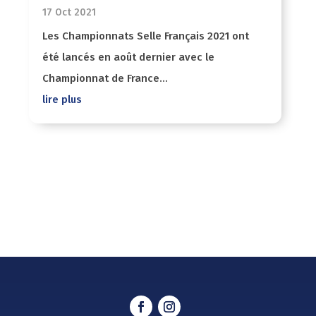
17 Oct 2021
Les Championnats Selle Français 2021 ont
été lancés en août dernier avec le
Championnat de France...
lire plus