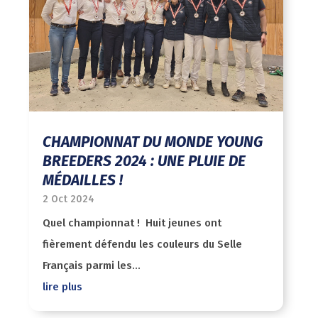
CHAMPIONNAT DU MONDE YOUNG
BREEDERS 2024 : UNE PLUIE DE
MÉDAILLES !
2 Oct 2024
Quel championnat ! Huit jeunes ont
fièrement défendu les couleurs du Selle
Français parmi les...
lire plus