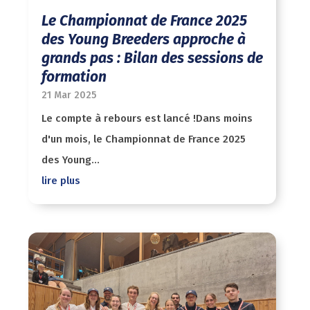
Le Championnat de France 2025
des Young Breeders approche à
grands pas : Bilan des sessions de
formation
21 Mar 2025
Le compte à rebours est lancé !Dans moins
d'un mois, le Championnat de France 2025
des Young...
lire plus