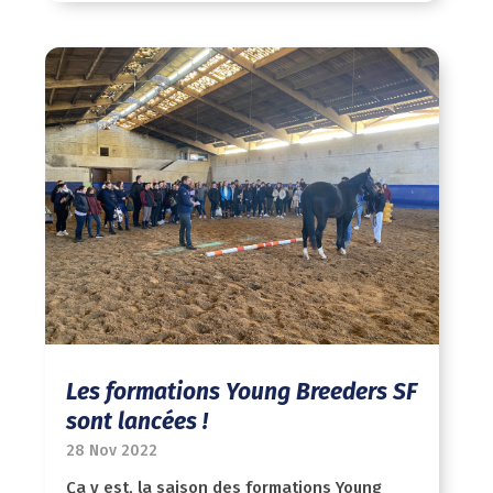
Les formations Young Breeders SF
sont lancées !
28 Nov 2022
Ça y est, la saison des formations Young