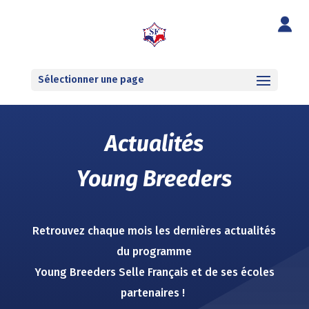
Sélectionner une page
Actualités
Young Breeders
Retrouvez chaque mois les dernières actualités
du programme
Young Breeders Selle Français et de ses écoles
partenaires !