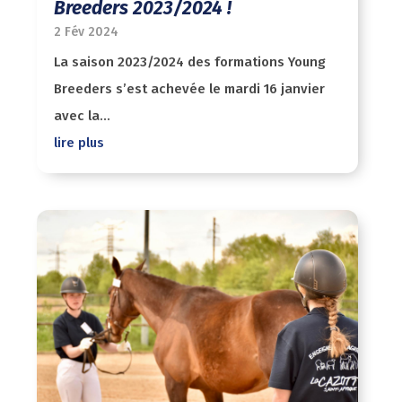
Breeders 2023/2024 !
2 Fév 2024
La saison 2023/2024 des formations Young
Breeders s’est achevée le mardi 16 janvier
avec la...
lire plus