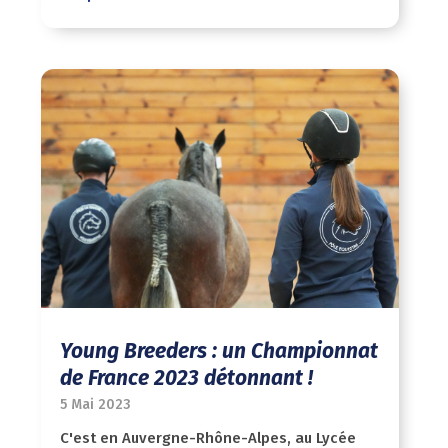
Young Breeders : un Championnat
de France 2023 détonnant !
5 Mai 2023
C'est en Auvergne-Rhône-Alpes, au Lycée