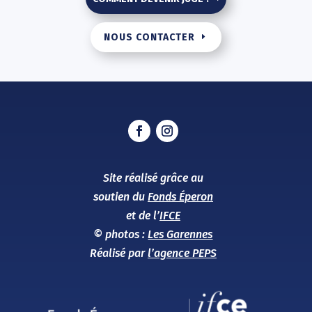
NOUS CONTACTER
Site réalisé grâce au
soutien du
Fonds Éperon
et de l’
IFCE
© photos :
Les Garennes
Réalisé par
l’agence PEPS