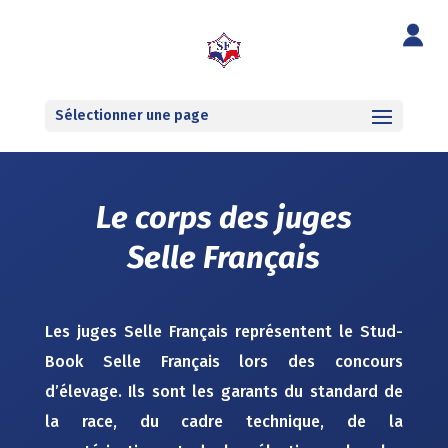
Sélectionner une page
Le corps des juges
Selle Français
Les juges Selle Français représentent le Stud-
Book Selle Français lors des concours
d’élevage. Ils sont les garants du standard de
la race, du cadre technique, de la