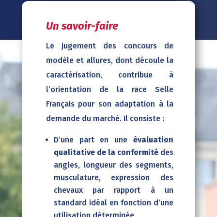
Un savoir-faire
Le jugement des concours de
modèle et allures, dont découle la
caractérisation, contribue à
l’orientation de la race Selle
Français pour son adaptation à la
demande du marché. Il consiste :
D’une part en une
évaluation
qualitative de la conformité
des
angles, longueur des segments,
musculature, expression des
chevaux par rapport à un
standard idéal en fonction d’une
utilisation déterminée