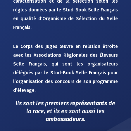
caractérisation et de la sélection selon les
règles données par le Stud-Book Selle Français
en qualité d’Organisme de Sélection du Selle
Français.
Le Corps des Juges œuvre en relation étroite
avec les Associations Régionales des Éleveurs
Selle Français, qui sont les organisateurs
délégués par le
Stud-Book Selle Français
pour
l’organisation des concours de son programme
d’élevage.
Ils sont les premiers
représentants
de
la race, et ils en sont aussi les
ambassadeurs.