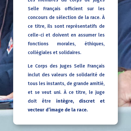
Selle Français officient sur les
concours de sélection de la race.
À
ce titre, ils sont représentatifs de
celle-ci et doivent en assumer les
fonctions morales, éthiques,
collégiales et solidaires.
Le Corps des Juges Selle Français
inclut des valeurs de solidarité de
tous les instants, de grande amitié,
et se veut uni. À ce titre, le juge
doit être
intègre, discret et
vecteur d’image de la race.