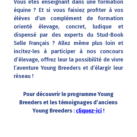
Vous êtes en
seignant dans une formation
équine ? Et si vous faisiez profiter à vos
élèves d’un complément de formation
orienté élevage, concret, ludique et
dispensé par des experts du Stud-Book
Selle Français ? Allez même plus loin et
incitez-les à participer à nos concours
d’élevage, offrez leur la possibilité de vivre
l’aventure Young Breeders et d’élargir leur
réseau !
Pour découvrir le programme Young
Breeders et les témoignages d’anciens
Young Breeders :
cliquez-ici
!