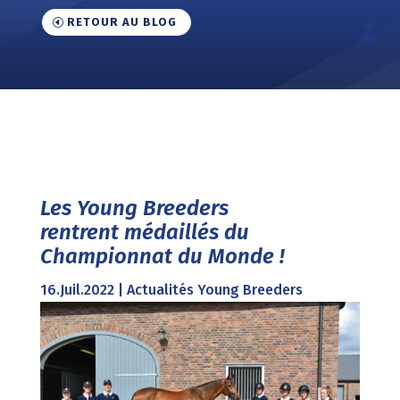
RETOUR AU BLOG
Les Young Breeders
rentrent médaillés du
Championnat du Monde !
16.Juil.2022
|
Actualités Young Breeders