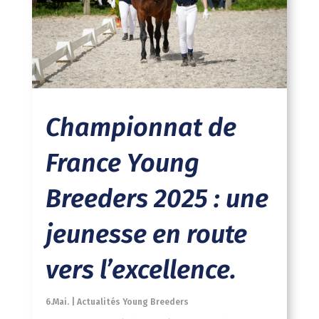
Championnat de
France Young
Breeders 2025 : une
jeunesse en route
vers l’excellence.
6.Mai.
|
Actualités Young Breeders