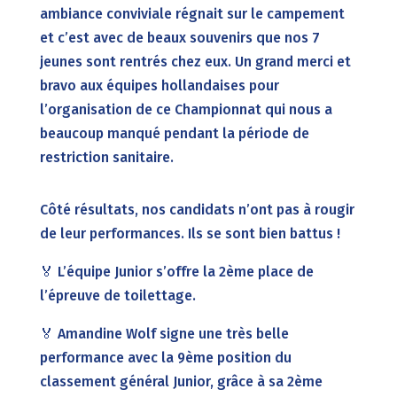
ambiance conviviale régnait sur le campement
et c’est avec de beaux souvenirs que nos 7
jeunes sont rentrés chez eux. Un grand merci et
bravo aux équipes hollandaises pour
l’organisation de ce Championnat qui nous a
beaucoup manqué pendant la période de
restriction sanitaire.
Côté résultats, nos candidats n’ont pas à rougir
de leur performances. Ils se sont bien battus !
🏅 L’équipe Junior s’offre la 2ème place de
l’épreuve de toilettage.
🏅 Amandine Wolf signe une très belle
performance avec la 9ème position du
classement général Junior, grâce à sa 2ème