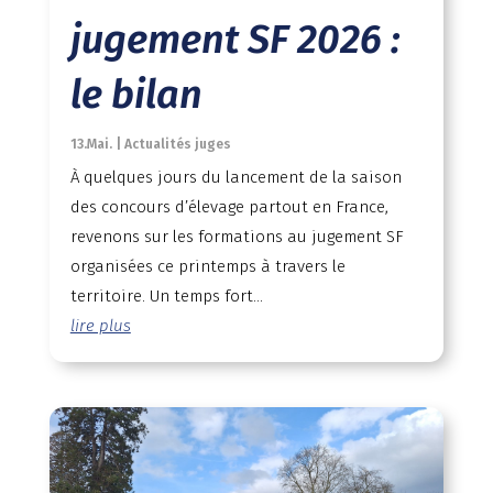
jugement SF 2026 :
le bilan
13.Mai.
|
Actualités juges
À quelques jours du lancement de la saison
des concours d’élevage partout en France,
revenons sur les formations au jugement SF
organisées ce printemps à travers le
territoire. Un temps fort...
lire plus