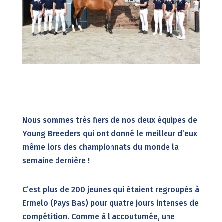
Nous sommes très fiers de nos deux équipes de
Young Breeders qui ont donné le meilleur d’eux
même lors des championnats du monde la
semaine dernière !
C’est plus de 200 jeunes qui étaient regroupés à
Ermelo (Pays Bas) pour quatre jours intenses de
compétition. Comme à l’accoutumée, une