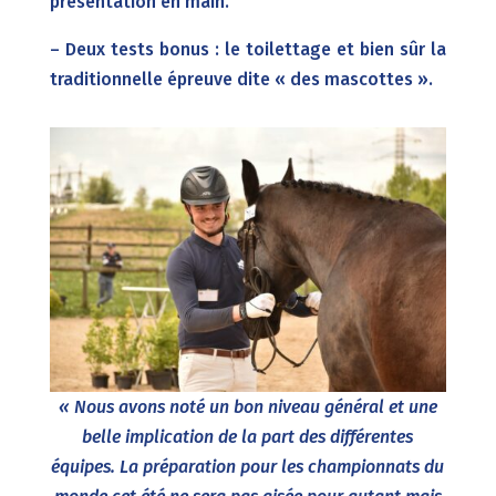
présentation en main.
– Deux tests bonus : le toilettage et bien sûr la
traditionnelle épreuve dite « des mascottes ».
« Nous avons noté un bon niveau général et une
belle implication de la part des différentes
équipes. La préparation pour les championnats du