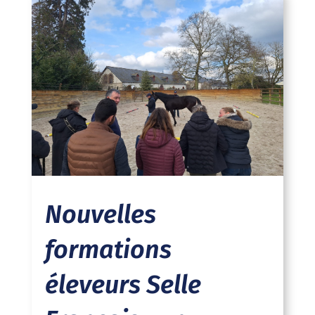
Nouvelles
formations
éleveurs Selle