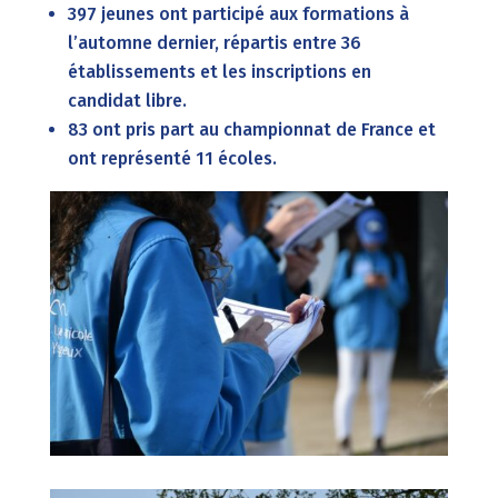
397 jeunes ont participé aux formations à
l’automne dernier, répartis entre 36
établissements et les inscriptions en
candidat libre.
83 ont pris part au championnat de France et
ont représenté 11 écoles.