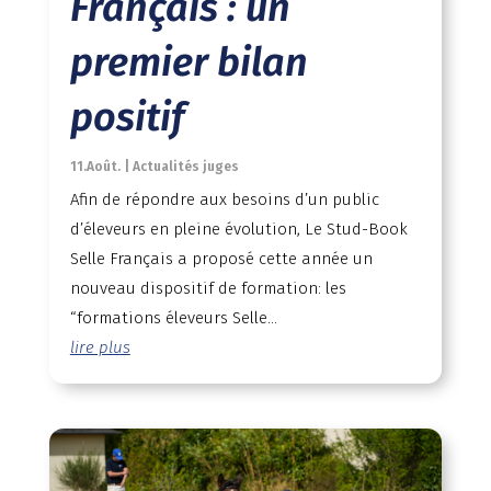
Français : un
premier bilan
positif
11.Août.
|
Actualités juges
Afin de répondre aux besoins d’un public
d’éleveurs en pleine évolution, Le Stud-Book
Selle Français a proposé cette année un
nouveau dispositif de formation: les
“formations éleveurs Selle...
lire plus