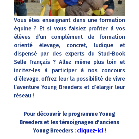
Vous êtes en
seignant dans une formation
équine ? Et si vous faisiez profiter à vos
élèves d’un complément de formation
orienté élevage, concret, ludique et
dispensé par des experts du Stud-Book
Selle Français ? Allez même plus loin et
incitez-les à participer à nos concours
d’élevage, offrez leur la possibilité de vivre
l’aventure Young Breeders et d’élargir leur
réseau !
Pour découvrir le programme Young
Breeders et les témoignages d’anciens
Young Breeders :
cliquez-ici
!