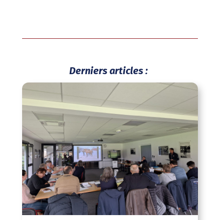
Derniers articles :