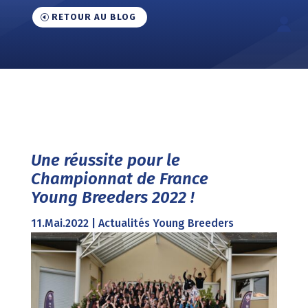
RETOUR AU BLOG
Une réussite pour le
Championnat de France
Young Breeders 2022 !
11.Mai.2022
|
Actualités Young Breeders