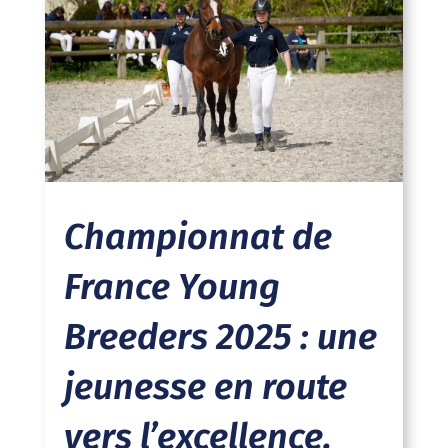
Championnat de
France Young
Breeders 2025 : une
jeunesse en route
vers l’excellence.