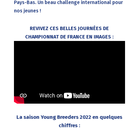
Pays-Bas. Un beau challenge international pour
nos jeunes !
REVIVEZ CES BELLES JOURNÉES DE
CHAMPIONNAT DE FRANCE EN IMAGES :
La saison Young Breeders 2022 en quelques
chiffres :