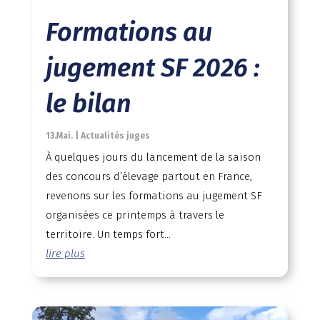
Formations au
jugement SF 2026 :
le bilan
13.Mai.
|
Actualités juges
À quelques jours du lancement de la saison
des concours d’élevage partout en France,
revenons sur les formations au jugement SF
organisées ce printemps à travers le
territoire. Un temps fort...
lire plus