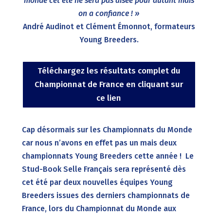
monde cet été ne sera pas aisée pour autant mais
on a confiance ! »
André Audinot et Clément Émonnot, formateurs
Young Breeders.
Téléchargez les résultats complet du
Championnat de France en cliquant sur
ce lien
Cap désormais sur les Championnats du Monde
car nous n’avons en effet pas un mais deux
championnats Young Breeders cette année ! Le
Stud-Book Selle Français sera représenté dès
cet été par deux nouvelles équipes Young
Breeders issues des derniers championnats de
France, lors du Championnat du Monde aux