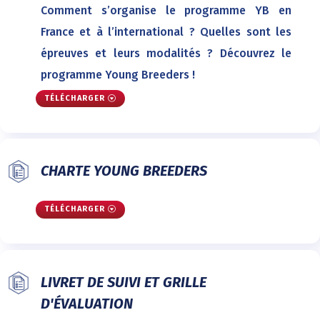
Comment s’organise le programme YB en
France et à l’international ? Quelles sont les
épreuves et leurs modalités ? Découvrez le
programme Young Breeders !
TÉLÉCHARGER
CHARTE YOUNG BREEDERS
TÉLÉCHARGER
LIVRET DE SUIVI ET GRILLE
D'ÉVALUATION