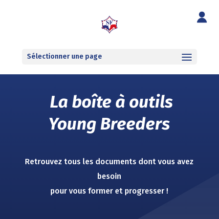
Sélectionner une page
La boîte à outils
Young Breeders
Retrouvez tous les documents dont vous avez
besoin
pour vous former et progresser !