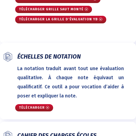
TÉLÉCHARGER GRILLE SAUT MONTÉ
TÉLÉCHARGER LA GRILLE D'ÉVALUATION YB
ÉCHELLES DE NOTATION
La notation traduit avant tout une évaluation
qualitative. À chaque note équivaut un
qualificatif. Ce outil a pour vocation d’aider à
poser et expliquer la note.
TÉLÉCHARGER
CAHIER DES CHARGES ÉCOLES