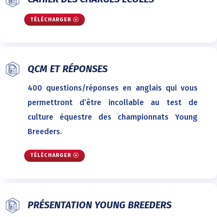
TÉLÉCHARGER
QCM ET RÉPONSES
400 questions/réponses en anglais qui vous
permettront d’être incollable au test de
culture équestre des championnats Young
Breeders.
TÉLÉCHARGER
PRÉSENTATION YOUNG BREEDERS