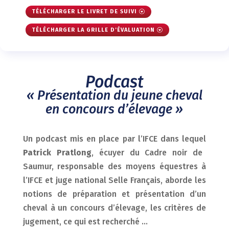
TÉLÉCHARGER LE LIVRET DE SUIVI
TÉLÉCHARGER LA GRILLE D'ÉVALUATION
Podcast
« Présentation du jeune cheval
en concours d’élevage »
Un podcast mis en place par l’IFCE dans lequel
Patrick Pratlong
, écuyer du Cadre noir de
Saumur
, responsable des moyens équestres à
l’IFCE et juge national Selle Français, aborde les
notions de préparation et présentation d’un
cheval à un concours d’élevage, les critères de
jugement, ce qui est recherché …