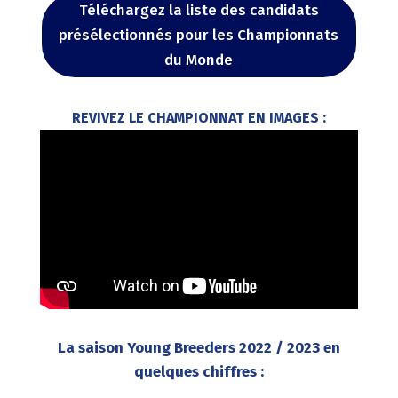
Téléchargez la liste des candidats
présélectionnés pour les Championnats
du Monde
REVIVEZ LE CHAMPIONNAT EN IMAGES :
La saison Young Breeders 2022 / 2023 en
quelques chiffres :