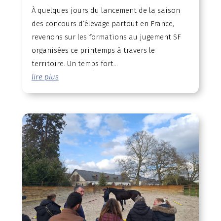
À quelques jours du lancement de la saison
des concours d’élevage partout en France,
revenons sur les formations au jugement SF
organisées ce printemps à travers le
territoire. Un temps fort...
lire plus