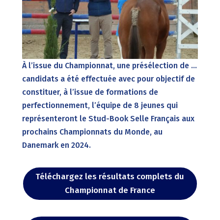
À l’issue du Championnat, une présélection de …
candidats a été effectuée avec pour objectif de
constituer, à l’issue de formations de
perfectionnement, l’équipe de 8 jeunes qui
représenteront le Stud-Book Selle Français aux
prochains Championnats du Monde, au
Danemark en 2024.
Téléchargez les résultats complets du
Championnat de France