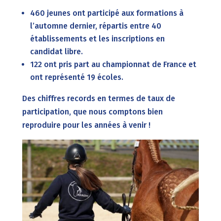
460 jeunes ont participé aux formations à
l’automne dernier, répartis entre 40
établissements et les inscriptions en
candidat libre.
122 ont pris part au championnat de France et
ont représenté 19 écoles.
Des chiffres records en termes de taux de
participation, que nous comptons bien
reproduire pour les années à venir !