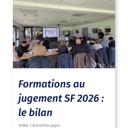
Formations au
jugement SF 2026 :
le bilan
13.Mai.
|
Actualités juges