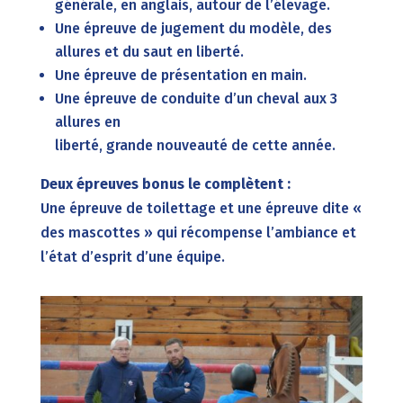
générale, en anglais, autour de l’élevage.
Une épreuve de jugement du modèle, des
allures et du saut en liberté.
Une épreuve de présentation en main.
Une épreuve de conduite d’un cheval aux 3
allures en
liberté, grande nouveauté de cette année.
Deux épreuves bonus le complètent :
Une épreuve de toilettage et une épreuve dite «
des mascottes » qui récompense l’ambiance et
l’état d’esprit d’une équipe.