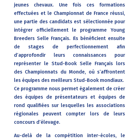
jeunes chevaux. Une fois ces formations
effectuées et le Championnat de France réussi,
une partie des candidats est sélectionnée pour
intégrer officiellement le programme Young
Breeders Selle Français. Ils bénéficient ensuite
de stages de perfectionnement afin
d’approfondir leurs connaissances pour
représenter le Stud-Book Selle Français lors
des Championnats du Monde, où s’affrontent
les équipes des meilleurs Stud-Book mondiaux.
Ce programme nous permet également de créer
des équipes de présentateurs et équipes de
rond qualifiées sur lesquelles les associations
régionales peuvent compter lors de leurs
concours d’élevage.
Au-delà de la compétition inter-écoles, le