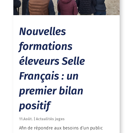
Nouvelles
formations
éleveurs Selle
Français : un
premier bilan
positif
11.Août.
|
Actualités juges
Afin de répondre aux besoins d’un public