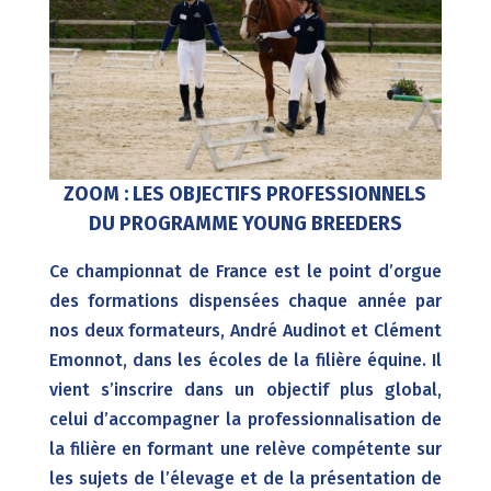
ZOOM : LES OBJECTIFS PROFESSIONNELS
DU PROGRAMME YOUNG BREEDERS
Ce championnat de France est le point d’orgue
des formations dispensées chaque année par
nos deux formateurs, André Audinot et Clément
Emonnot, dans les écoles de la filière équine. Il
vient s’inscrire dans un objectif plus global,
celui d’accompagner la professionnalisation de
la filière en formant une relève compétente sur
les sujets de l’élevage et de la présentation de