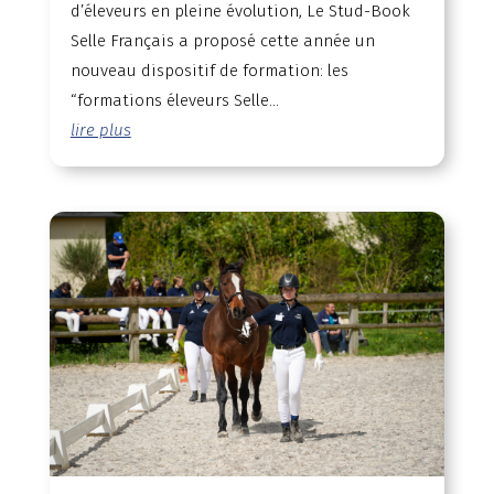
d’éleveurs en pleine évolution, Le Stud-Book
Selle Français a proposé cette année un
nouveau dispositif de formation: les
“formations éleveurs Selle...
lire plus