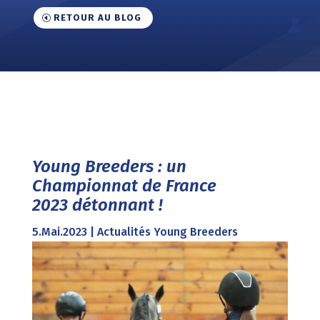
RETOUR AU BLOG
Young Breeders : un
Championnat de France
2023 détonnant !
5.Mai.2023
|
Actualités Young Breeders