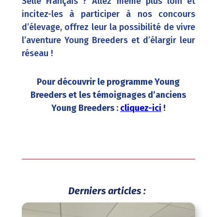
Selle Français ? Allez même plus loin et
incitez-les à participer à nos concours
d’élevage, offrez leur la possibilité de vivre
l’aventure Young Breeders et d’élargir leur
réseau !
Pour découvrir le programme Young
Breeders et les témoignages d’anciens
Young Breeders :
cliquez-ici
!
Derniers articles :