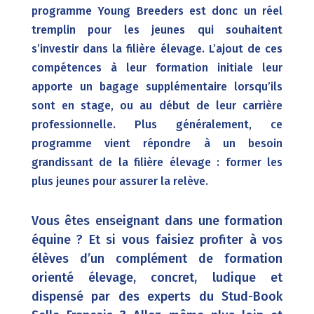
programme Young Breeders est donc un réel
tremplin pour les jeunes qui souhaitent
s’investir dans la filière élevage. L’ajout de ces
compétences à leur formation initiale leur
apporte un bagage supplémentaire lorsqu’ils
sont en stage, ou au début de leur carrière
professionnelle. Plus généralement, ce
programme vient répondre à un besoin
grandissant de la filière élevage : former les
plus jeunes pour assurer la relève.
Vous êtes en
seignant dans une formation
équine ? Et si vous faisiez profiter à vos
élèves d’un complément de formation
orienté élevage, concret, ludique et
dispensé par des experts du Stud-Book