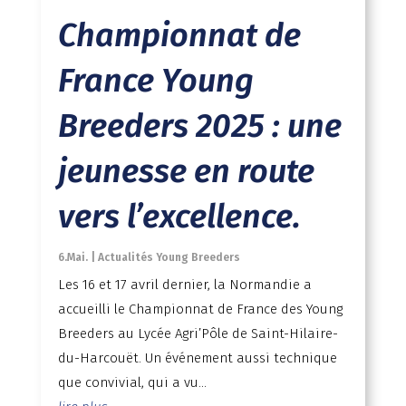
Championnat de
France Young
Breeders 2025 : une
jeunesse en route
vers l’excellence.
6.Mai.
|
Actualités Young Breeders
Les 16 et 17 avril dernier, la Normandie a
accueilli le Championnat de France des Young
Breeders au Lycée Agri’Pôle de Saint-Hilaire-
du-Harcouët. Un événement aussi technique
que convivial, qui a vu...