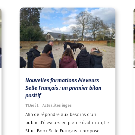
Nouvelles formations éleveurs
Selle Français : un premier bilan
positif
11.Août.
|
Actualités juges
Afin de répondre aux besoins d’un
public d’éleveurs en pleine évolution, Le
Stud-Book Selle Français a proposé