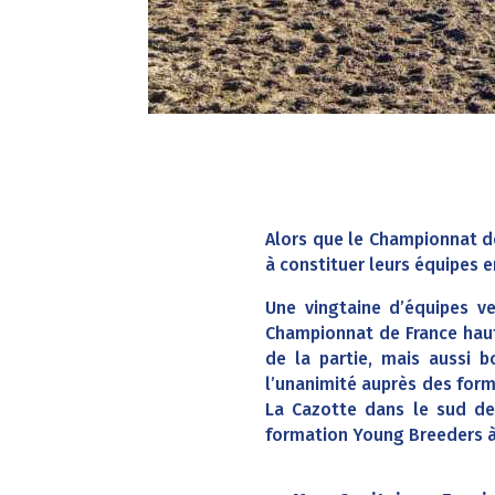
Alors que le Championnat d
à constituer leurs équipes 
Une vingtaine d’équipes v
Championnat de France hau
de la partie, mais aussi 
l’unanimité auprès des forma
La Cazotte dans le sud de 
formation Young Breeders à 