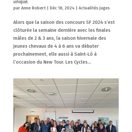
unique.
par
Anne Robert
|
Déc 18, 2024
|
Actualités juges
Alors que la saison des concours SF 2024 s’est
clôturée la semaine dernière avec les finales
mâles de 2 & 3 ans, la saison hivernale des
jeunes chevaux de 4 à 6 ans va débuter
prochainement, elle aussi à Saint-Lô à
l’occasion du New Tour. Les Cycles...