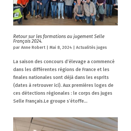
Retour sur les formations au jugement Selle
Français 2024.
par
Anne Robert
|
Mai 8, 2024
|
Actualités juges
La saison des concours d’élevage a commencé
dans les différentes régions de France et les
finales nationales sont déjà dans les esprits
(dates à retrouver ici). Aux premières loges de
ces détections régionales : le corps des juges
Selle Français.Le groupe s’étoffe...