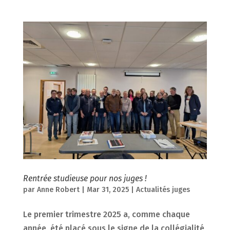
Rentrée studieuse pour nos juges !
par
Anne Robert
|
Mar 31, 2025
|
Actualités juges
Le premier trimestre 2025 a, comme chaque
année, été placé sous le signe de la collégialité