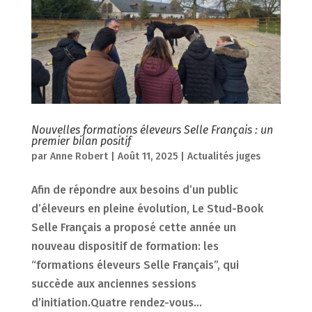
Nouvelles formations éleveurs Selle Français : un
premier bilan positif
par
Anne Robert
|
Août 11, 2025
|
Actualités juges
Afin de répondre aux besoins d’un public
d’éleveurs en pleine évolution, Le Stud-Book
Selle Français a proposé cette année un
nouveau dispositif de formation: les
“formations éleveurs Selle Français”, qui
succède aux anciennes sessions
d’initiation.Quatre rendez-vous...