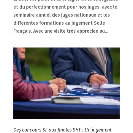
et du perfectionnement pour nos juges, avec le
séminaire annuel des juges nationaux et les
différentes formations au jugement Selle
Français. Avec une visite très appréciée au...
Des concours SF aux finales SHF : Un jugement