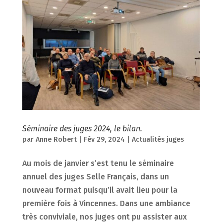
Séminaire des juges 2024, le bilan.
par
Anne Robert
|
Fév 29, 2024
|
Actualités juges
Au mois de janvier s’est tenu le séminaire
annuel des juges Selle Français, dans un
nouveau format puisqu’il avait lieu pour la
première fois à Vincennes. Dans une ambiance
très conviviale, nos juges ont pu assister aux