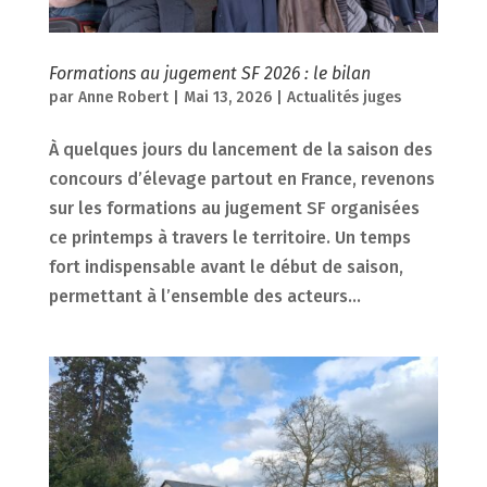
Formations au jugement SF 2026 : le bilan
par
Anne Robert
|
Mai 13, 2026
|
Actualités juges
À quelques jours du lancement de la saison des
concours d’élevage partout en France, revenons
sur les formations au jugement SF organisées
ce printemps à travers le territoire. Un temps
fort indispensable avant le début de saison,
permettant à l’ensemble des acteurs...