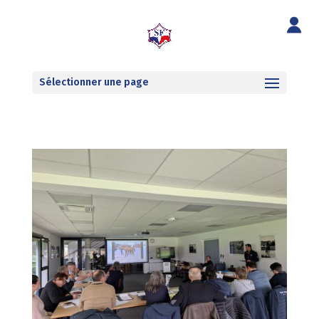
Sélectionner une page