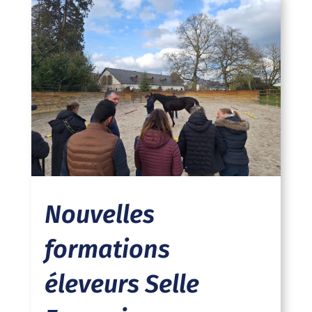
Nouvelles
formations
éleveurs Selle