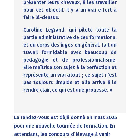
présenter leurs chevaux, à les travailler
pour cet objectif. Il y a un vrai effort à
faire là-dessus.
Caroline Legrand, qui pilote toute la
partie administrative de ces formations,
et du corps des juges en général, fait un
travail formidable avec beaucoup de
pédagogie et de professionnalisme.
Elle maîtrise son sujet à la perfection et
représente un vrai atout ; ce sujet n’est
pas toujours limpide et elle arrive à le
rendre clair, ce qui est une prouesse. »
Le rendez-vous est déjà donné en mars 2025
pour une nouvelle tournée de formation. En
attendant, les concours d’élevage à venir