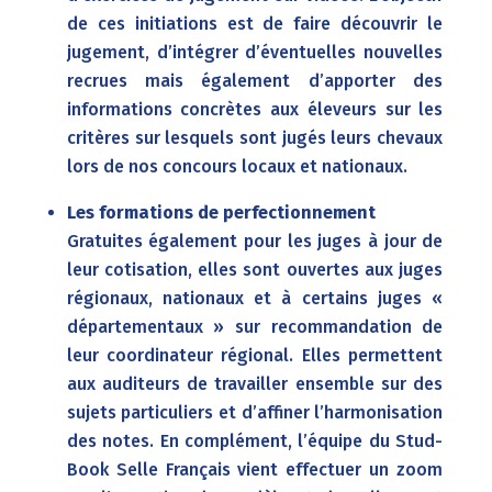
de ces initiations est de faire découvrir le
jugement, d’intégrer d’éventuelles nouvelles
recrues mais également d’apporter des
informations concrètes aux éleveurs sur les
critères sur lesquels sont jugés leurs chevaux
lors de nos concours locaux et nationaux.
Les formations de perfectionnement
Gratuites également pour les juges à jour de
leur cotisation, elles sont ouvertes aux juges
régionaux, nationaux et à certains juges «
départementaux » sur recommandation de
leur coordinateur régional. Elles permettent
aux auditeurs de travailler ensemble sur des
sujets particuliers et d’affiner l’harmonisation
des notes. En complément, l’équipe du Stud-
Book Selle Français vient effectuer un zoom