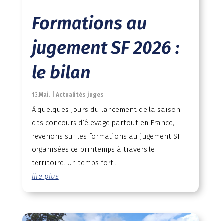
Formations au
jugement SF 2026 :
le bilan
13.Mai.
|
Actualités juges
À quelques jours du lancement de la saison
des concours d’élevage partout en France,
revenons sur les formations au jugement SF
organisées ce printemps à travers le
territoire. Un temps fort...
lire plus