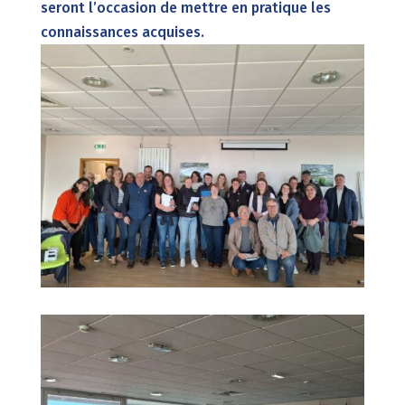
seront l’occasion de mettre en pratique les
connaissances acquises.