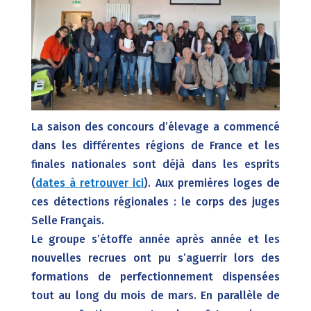
La saison des concours d’élevage a commencé
dans les différentes régions de France et les
finales nationales sont déjà dans les esprits
(
dates à retrouver ici
). Aux premières loges de
ces détections régionales : le corps des juges
Selle Français.
Le groupe s’étoffe année après année et les
nouvelles recrues ont pu s’aguerrir lors des
formations de perfectionnement dispensées
tout au long du mois de mars. En parallèle de