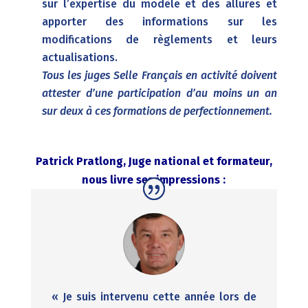
sur l’expertise du modèle et des allures et
apporter des informations sur les
modifications de règlements et leurs
actualisations.
Tous les juges Selle Français en activité doivent
attester d’une participation d’au moins un an
sur deux à ces formations de perfectionnement.
Patrick Pratlong, Juge national et formateur,
nous livre ses impressions :
« Je suis intervenu cette année lors de