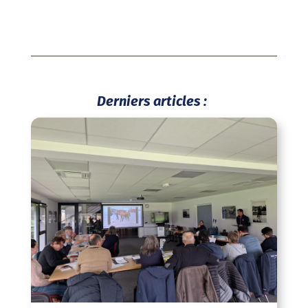
Derniers articles :