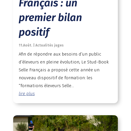
Français : un
premier bilan
positif
11.Août.
|
Actualités juges
Afin de répondre aux besoins d’un public
d’éleveurs en pleine évolution, Le Stud-Book
Selle Français a proposé cette année un
nouveau dispositif de formation: les
“formations éleveurs Selle...
lire plus