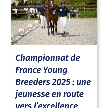
Championnat de
France Young
Breeders 2025 : une
jeunesse en route
vers l’excellence.