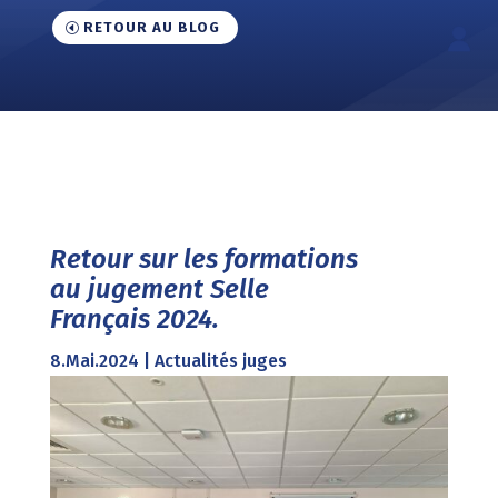
RETOUR AU BLOG
Retour sur les formations
au jugement Selle
Français 2024.
8.Mai.2024
|
Actualités juges