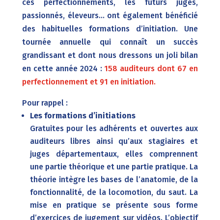
ces perfectionnements, les futurs juges,
passionnés, éleveurs… ont également bénéficié
des habituelles formations d’initiation. Une
tournée annuelle qui connaît un succès
grandissant et dont nous dressons un joli bilan
en cette année 2024 :
158 auditeurs dont 67 en
perfectionnement et 91 en initiation.
Pour rappel :
Les formations d’initiations
Gratuites pour les adhérents et ouvertes aux
auditeurs libres ainsi qu’aux stagiaires et
juges départementaux, elles comprennent
une partie théorique et une partie pratique. La
théorie intègre les bases de l’anatomie, de la
fonctionnalité, de la locomotion, du saut. La
mise en pratique se présente sous forme
d’exercices de jugement sur vidéos. L’objectif