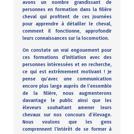
avons un nombre grandissant de
personnes en formation dans la filière
cheval qui profitent de ces journées
pour apprendre à détailler le cheval,
comment il fonctionne, approfondir
leurs connaissances sur la locomotion.
On constate un vrai engouement pour
ces formations d’initiation avec des
personnes intéressées et en recherche,
ce qui est extrêmement motivant ! Je
pense qu’avec une communication
encore plus large auprès de l’ensemble
de la filière, nous augmenterons
davantage le public ainsi que les
éleveurs souhaitant amener leurs
chevaux sur nos concours d’élevage.
Nous voulons que les gens
comprennent l’intérêt de se former à