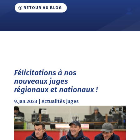
RETOUR AU BLOG
Félicitations à nos
nouveaux juges
régionaux et nationaux !
9.Jan.2023
|
Actualités juges