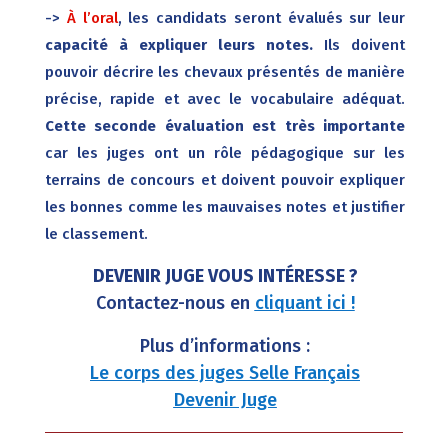
->
À l’oral
, les candidats seront évalués sur leur
capacité à expliquer leurs notes.
Ils doivent
pouvoir décrire les chevaux présentés de manière
précise, rapide et avec le vocabulaire adéquat.
Cette seconde évaluation est très importante
car les juges ont un rôle pédagogique sur les
terrains de concours et doivent pouvoir expliquer
les bonnes comme les mauvaises notes et justifier
le classement.
DEVENIR JUGE VOUS INTÉRESSE ?
Contactez-nous en
cliquant ici !
Plus d’informations :
Le corps des juges Selle Français
Devenir Juge