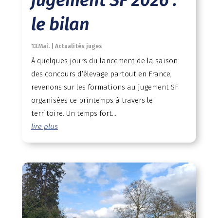
le bilan
13.Mai.
|
Actualités juges
À quelques jours du lancement de la saison
des concours d’élevage partout en France,
revenons sur les formations au jugement SF
organisées ce printemps à travers le
territoire. Un temps fort...
lire plus