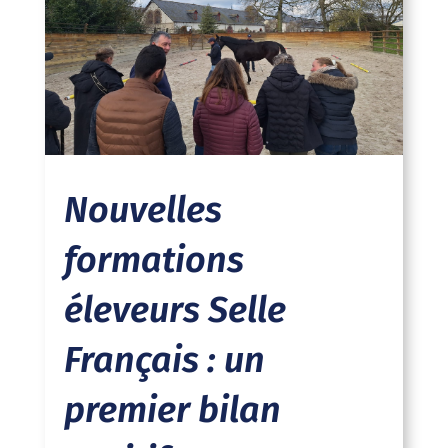
Nouvelles
formations
éleveurs Selle
Français : un
premier bilan