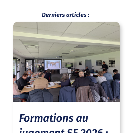
Derniers articles :
Formations au
jugement SF 2026 :