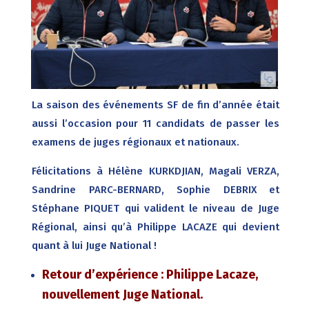
La saison des événements SF de fin d’année était
aussi l’occasion pour 11 candidats de passer les
examens de juges régionaux et nationaux.
Félicitations à Hélène KURKDJIAN, Magali VERZA,
Sandrine PARC-BERNARD, Sophie DEBRIX et
Stéphane PIQUET qui valident le niveau de Juge
Régional, ainsi qu’à Philippe LACAZE qui devient
quant à lui Juge National !
Retour d’expérience : Philippe Lacaze,
nouvellement Juge National.