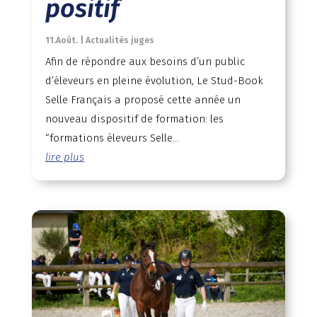
positif
11.Août.
|
Actualités juges
Afin de répondre aux besoins d’un public
d’éleveurs en pleine évolution, Le Stud-Book
Selle Français a proposé cette année un
nouveau dispositif de formation: les
“formations éleveurs Selle...
lire plus