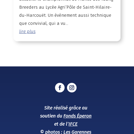
Breeders au Lycée Agri’Pôle de Saint-Hilaire-
du-Harcouët. Un événement aussi technique
que convivial, qui a vu...
lire plus
Site réalisé grâce au
soutien du
Fonds Éperon
et de l’
IFCE
© photos :
Les Garennes